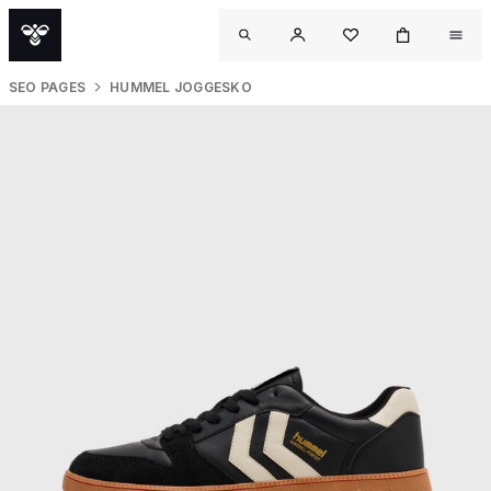
SEO PAGES
HUMMEL JOGGESKO