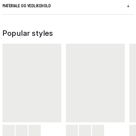
MATERIALE OG VEDLIKEHOLD
Popular styles