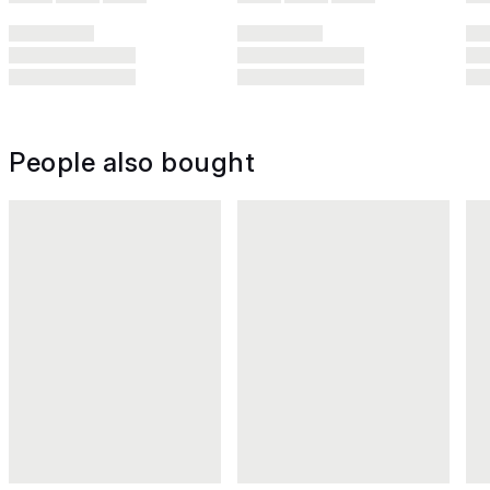
People also bought