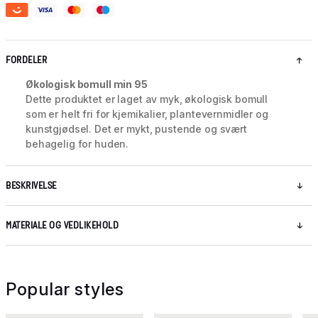
FORDELER
Økologisk bomull min 95
Dette produktet er laget av myk, økologisk bomull
som er helt fri for kjemikalier, plantevernmidler og
kunstgjødsel. Det er mykt, pustende og svært
behagelig for huden.
BESKRIVELSE
MATERIALE OG VEDLIKEHOLD
Popular styles