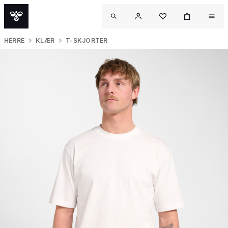
HERRE
KLÆR
T-SKJORTER