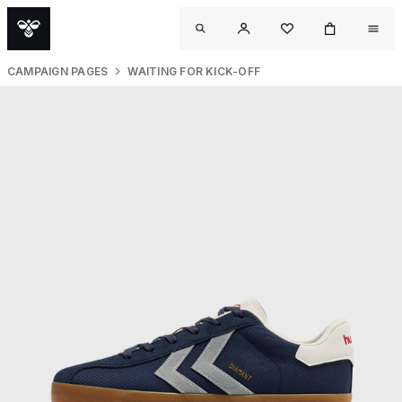
CAMPAIGN PAGES
WAITING FOR KICK-OFF