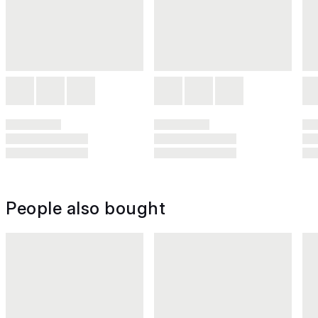
People also bought