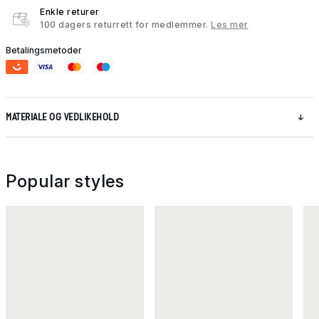
Enkle returer
100 dagers returrett for medlemmer.
Les mer
Betalingsmetoder
MATERIALE OG VEDLIKEHOLD
Popular styles