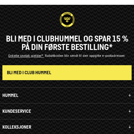
BLI MED I CLUBHUMMEL OG SPAR 15 %
PÅ DIN FØRSTE BESTILLING*
Enkelte unntak gjelder*
Rabattkoden blir sendt til den oppgitte e-postadressen.
BLI MED I CLUB HUMMEL
HUMMEL
KUNDESERVICE
KOLLEKSJONER