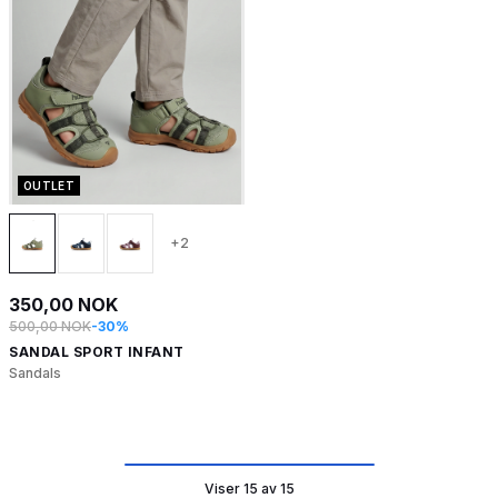
OUTLET
+2
350,00 NOK
500,00 NOK
-30%
SANDAL SPORT INFANT
Sandals
Viser 15 av 15