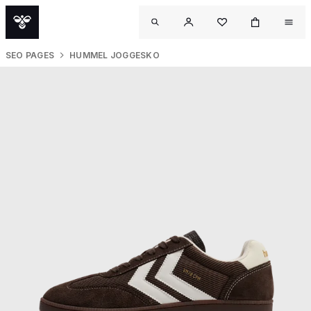
SEO PAGES
HUMMEL JOGGESKO