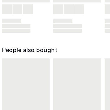
People also bought