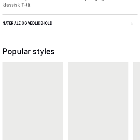
klassisk T-tå.
MATERIALE OG VEDLIKEHOLD
Popular styles